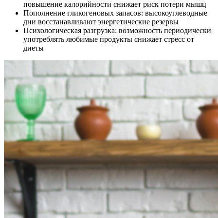
повышение калорийности снижает риск потери мышц
Пополнение гликогеновых запасов: высокоуглеводные
дни восстанавливают энергетические резервы
Психологическая разгрузка: возможность периодически
употреблять любимые продукты снижает стресс от
диеты