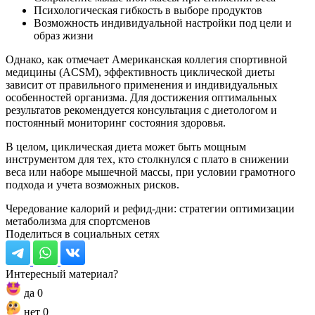
Психологическая гибкость в выборе продуктов
Возможность индивидуальной настройки под цели и
образ жизни
Однако, как отмечает Американская коллегия спортивной
медицины (ACSM), эффективность циклической диеты
зависит от правильного применения и индивидуальных
особенностей организма. Для достижения оптимальных
результатов рекомендуется консультация с диетологом и
постоянный мониторинг состояния здоровья.
В целом, циклическая диета может быть мощным
инструментом для тех, кто столкнулся с плато в снижении
веса или наборе мышечной массы, при условии грамотного
подхода и учета возможных рисков.
Чередование калорий и рефид-дни: стратегии оптимизации
метаболизма для спортсменов
Поделиться в социальных сетях
Интересный материал?
да
0
нет
0