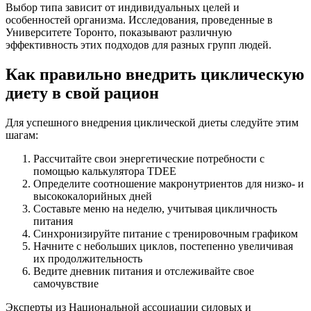
Выбор типа зависит от индивидуальных целей и
особенностей организма. Исследования, проведенные в
Университете Торонто, показывают различную
эффективность этих подходов для разных групп людей.
Как правильно внедрить циклическую
диету в свой рацион
Для успешного внедрения циклической диеты следуйте этим
шагам:
Рассчитайте свои энергетические потребности с
помощью калькулятора TDEE
Определите соотношение макронутриентов для низко- и
высококалорийных дней
Составьте меню на неделю, учитывая цикличность
питания
Синхронизируйте питание с тренировочным графиком
Начните с небольших циклов, постепенно увеличивая
их продолжительность
Ведите дневник питания и отслеживайте свое
самочувствие
Эксперты из Национальной ассоциации силовых и