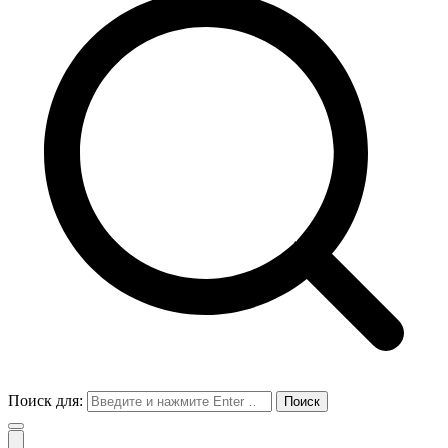
Поиск для: