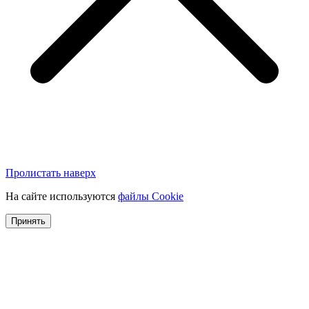
Пролистать наверх
На сайте используются
файлы Cookie
Принять