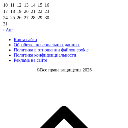
10
11
12
13
14
15
16
17
18
19
20
21
22
23
24
25
26
27
28
29
30
31
« Авг
Карта сайта
Обработка персональных данных
Политика в отношении файлов cookie
Политика конфиденциальности
Реклама на сайте
©Все права защищены 2026