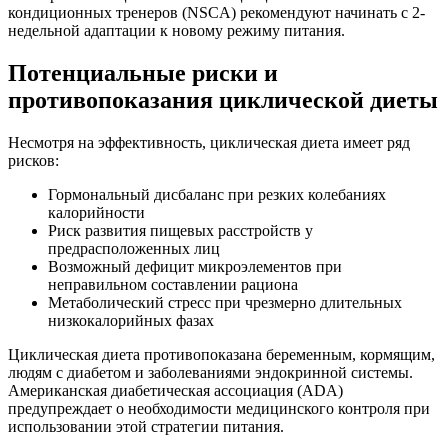
кондиционных тренеров (NSCA) рекомендуют начинать с 2-
недельной адаптации к новому режиму питания.
Потенциальные риски и
противопоказания циклической диеты
Несмотря на эффективность, циклическая диета имеет ряд
рисков:
Гормональный дисбаланс при резких колебаниях
калорийности
Риск развития пищевых расстройств у
предрасположенных лиц
Возможный дефицит микроэлементов при
неправильном составлении рациона
Метаболический стресс при чрезмерно длительных
низкокалорийных фазах
Циклическая диета противопоказана беременным, кормящим,
людям с диабетом и заболеваниями эндокринной системы.
Американская диабетическая ассоциация (ADA)
предупреждает о необходимости медицинского контроля при
использовании этой стратегии питания.