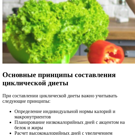
Основные принципы составления
циклической диеты
При составлении циклической диеты важно учитывать
следующие принципы:
Определение индивидуальной нормы калорий и
макронутриентов
Планирование низкокалорийных дней с акцентом на
белок и жиры
Расчет высококалорийных дней с увеличением