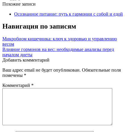
Похожие записи
Осознанное питание: путь к гармонии с собой и едой
Навигация по записям
Микробиом кишечника: ключ к здоровью и управлению
весом
Влияние гормонов на вес: необходимые анализы перед
началом диеты
Добавить комментарий
Ваш адрес email не будет опубликован.
Обязательные поля
помечены
*
Комментарий
*