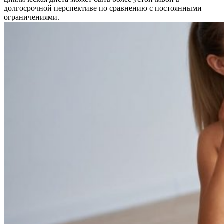
долгосрочной перспективе по сравнению с постоянными
ограничениями.