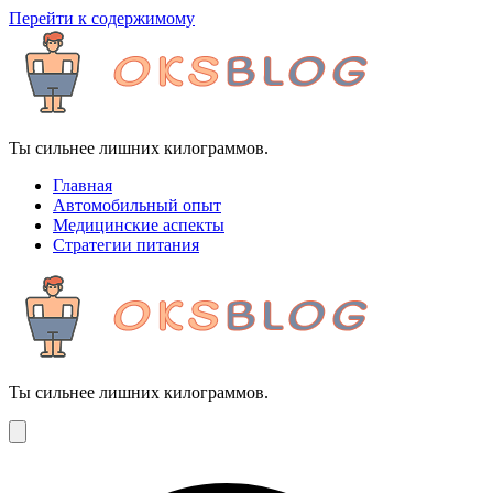
Перейти к содержимому
Ты сильнее лишних килограммов.
Главная
Автомобильный опыт
Медицинские аспекты
Стратегии питания
Ты сильнее лишних килограммов.